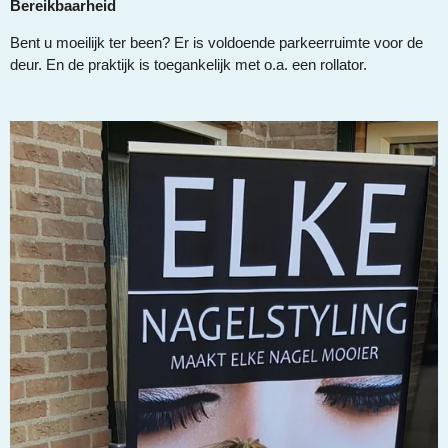
Bereikbaarheid
Bent u moeilijk ter been? Er is voldoende parkeerruimte voor de
deur. En de praktijk is toegankelijk met o.a. een rollator.