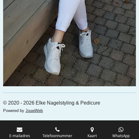
© 2020 - 2026 Elke Nagelstyling & Pedicure
Powered by
JouwWeb
E-mailadres
Telefoonnummer
Kaart
WhatsApp